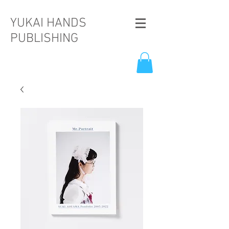
YUKAI HANDS
PUBLISHING