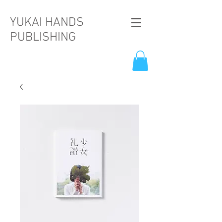
YUKAI HANDS
PUBLISHING