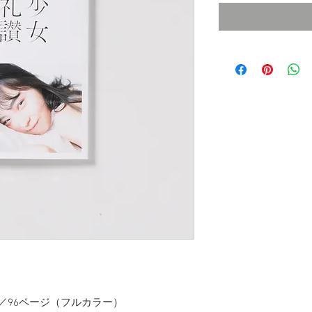
）／96ページ（フルカラー）