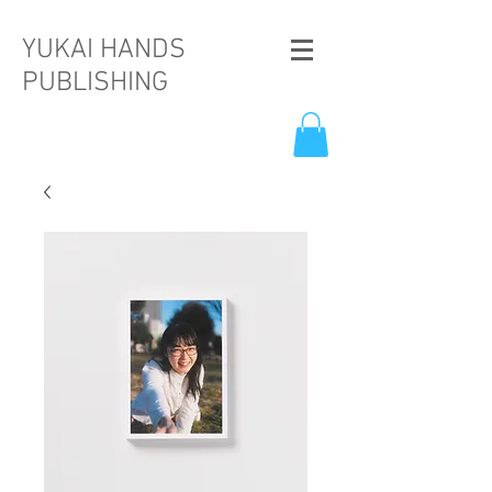
YUKAI HANDS
PUBLISHING