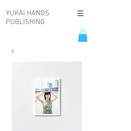
YUKAI HANDS
PUBLISHING